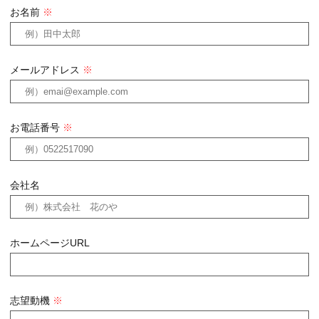
お名前
※
メールアドレス
※
お電話番号
※
会社名
ホームページURL
志望動機
※