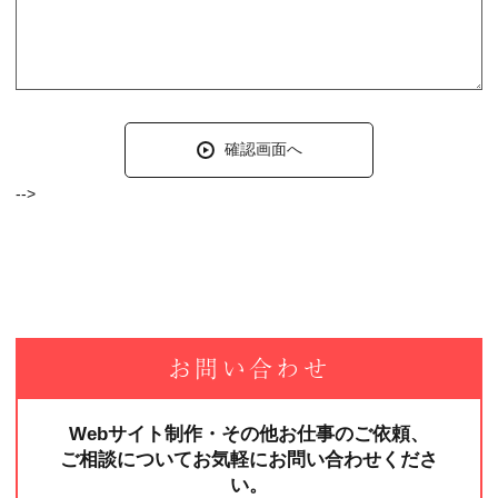
-->
お問い合わせ
Webサイト制作・その他お仕事のご依頼、
ご相談についてお気軽にお問い合わせくださ
い。