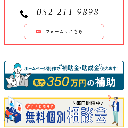
052-211-9898
フォームはこちら