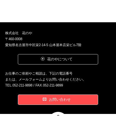
株式会社 花のや
〒460-0008
愛知県名古屋市中区栄2-14-5 山本屋本店栄ビル7階
花のやについて
お仕事のご依頼やご相談は、下記の電話番号
または、メールフォームよりお問い合わせください。
TEL.052-211-9898 / FAX.052-211-9899
お問い合わせ