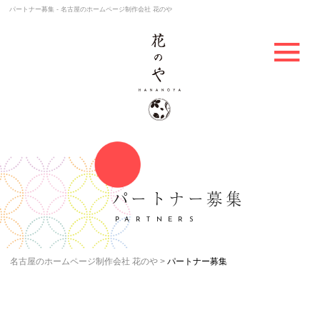
パートナー募集 - 名古屋のホームページ制作会社 花のや
パートナー募集
PARTNERS
名古屋のホームページ制作会社 花のや
パートナー募集