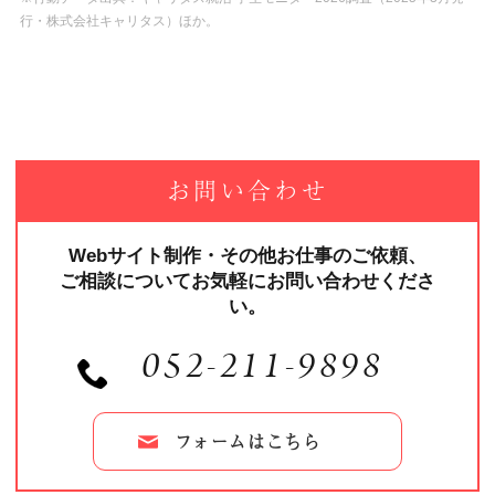
行・株式会社キャリタス）ほか。
お問い合わせ
Webサイト制作・その他お仕事のご依頼、
ご相談についてお気軽にお問い合わせくださ
い。
052-211-9898
フォームはこちら