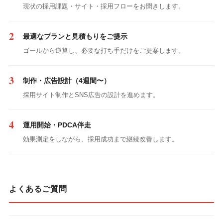
現状の採用課題・サイト・採用フローをお聞きします。
最適なプランと見積もりをご提示
ゴールから逆算し、必要な打ち手だけをご提案します。
制作・広告設計（4週間〜）
採用サイト制作とSNS広告の設計を進めます。
運用開始・PDCA伴走
効果測定をしながら、採用成功まで継続改善します。
よくあるご質問