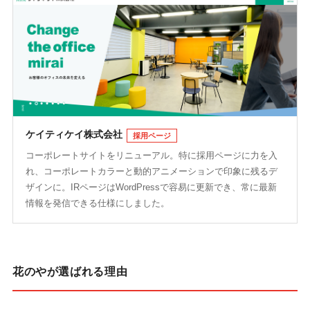
ケイティケイ株式会社
採用ページ
コーポレートサイトをリニューアル。特に採用ページに力を入
れ、コーポレートカラーと動的アニメーションで印象に残るデ
ザインに。IRページはWordPressで容易に更新でき、常に最新
情報を発信できる仕様にしました。
花のやが選ばれる理由