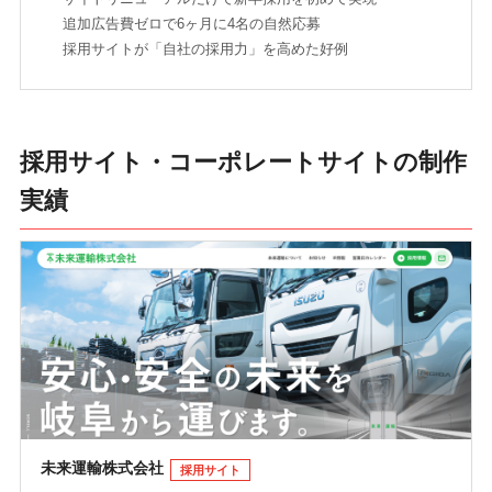
追加広告費ゼロで6ヶ月に4名の自然応募
採用サイトが「自社の採用力」を高めた好例
採用サイト・コーポレートサイトの制作
実績
未来運輸株式会社
採用サイト