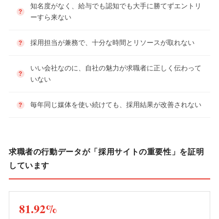
知名度がなく、給与でも認知でも大手に勝てずエントリ
ーすら来ない
採用担当が兼務で、十分な時間とリソースが取れない
いい会社なのに、自社の魅力が求職者に正しく伝わって
いない
毎年同じ媒体を使い続けても、採用結果が改善されない
求職者の行動データが「採用サイトの重要性」を証明
しています
81.92%