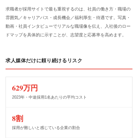
求職者が採用サイトで最も重視するのは、
社員の働き方・職場の
雰囲気／キャリアパス・成長機会／福利厚生・待遇
です。写真・
動画・社員インタビューでリアルな職場像を伝え、入社後のロー
ドマップを具体的に示すことが、志望度と応募率を高めます。
求人媒体だけに頼り続けるリスク
629万円
2023年・中途採用1名あたりの平均コスト
8割
採用が難しいと感じている企業の割合