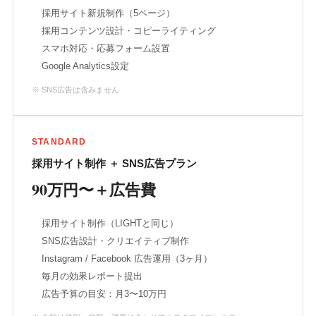
採用サイト新規制作（5ページ）
採用コンテンツ設計・コピーライティング
スマホ対応・応募フォーム設置
Google Analytics設定
※ SNS広告は含みません
STANDARD
採用サイト制作 ＋ SNS広告プラン
90万円〜＋広告費
採用サイト制作（LIGHTと同じ）
SNS広告設計・クリエイティブ制作
Instagram / Facebook 広告運用（3ヶ月）
毎月の効果レポート提出
広告予算の目安：月3〜10万円