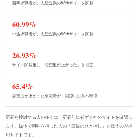
新卒求職者が、志望企業のWebサイトを閲覧
60.99%
中途求職者が、志望企業のWebサイトを閲覧
26.93%
サイト閲覧後に「志望度が上がった」と回答
65.4%
志望度が上がった求職者が、実際に応募へ転換
応募を検討する人の多くは、応募前に必ず会社のサイトを確認し
ます。媒体で興味を持った人の「最後のひと押し」を担うのが採
用サイトです。