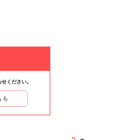
わせください。
ちら