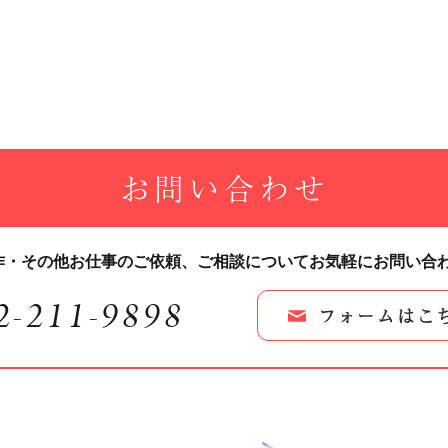
お問い合わせ
作・その他お仕事のご依頼、
ご相談についてお気軽にお問い合
2-211-9898
フォームはこ