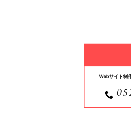
Webサイト制
05