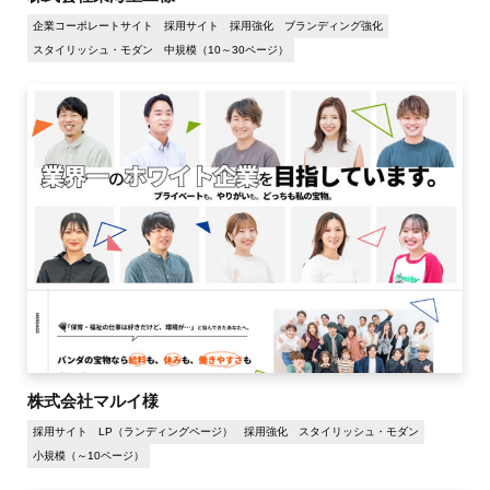
企業コーポレートサイト
採用サイト
採用強化
ブランディング強化
スタイリッシュ・モダン
中規模（10～30ページ）
株式会社マルイ様
採用サイト
LP（ランディングページ）
採用強化
スタイリッシュ・モダン
小規模（～10ページ）