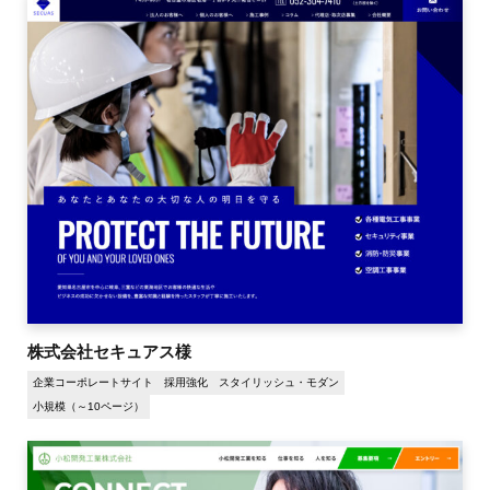
株式会社セキュアス様
企業コーポレートサイト
採用強化
スタイリッシュ・モダン
小規模（～10ページ）