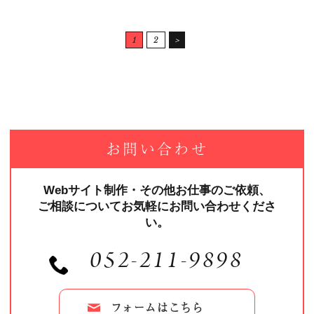
1
2
＞
お問い合わせ
Webサイト制作・その他お仕事のご依頼、
ご相談についてお気軽にお問い合わせくださ
い。
052-211-9898
フォームはこちら