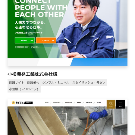
小松開発工業株式会社様
採用サイト
採用強化
シンプル・ミニマル
スタイリッシュ・モダン
小規模（～10ページ）