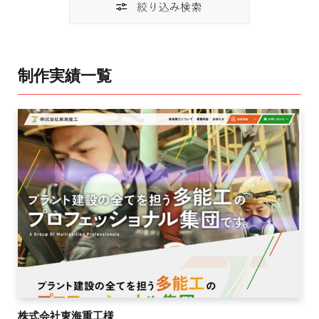
制作実績一覧
株式会社東海重工様