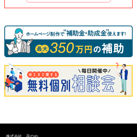
株式会社 花のや