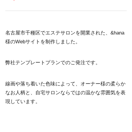
名古屋市千種区でエステサロンを開業された、&hana
様のWebサイトを制作しました。
弊社テンプレートプランでのご発注です。
線画や落ち着いた色味によって、オーナー様の柔らか
なお人柄と、自宅サロンならではの温かな雰囲気を表
現しています。