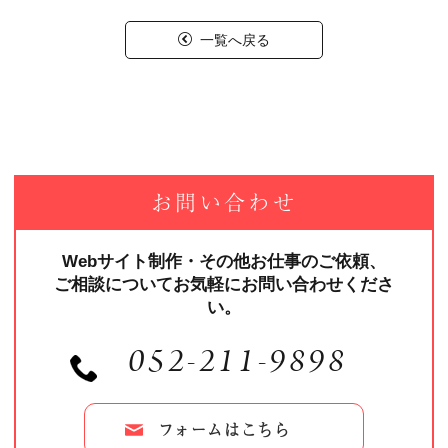
一覧へ戻る
お問い合わせ
Webサイト制作・その他お仕事のご依頼、
ご相談についてお気軽にお問い合わせくださ
い。
052-211-9898
フォームはこちら