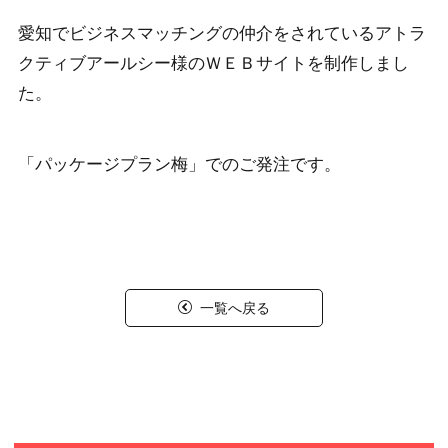
愛知でビジネスマッチングの仲介をされているアトラ
クティブアールシー様のＷＥＢサイトを制作しまし
た。
「パッケージプラン梅」でのご発注です。
一覧へ戻る