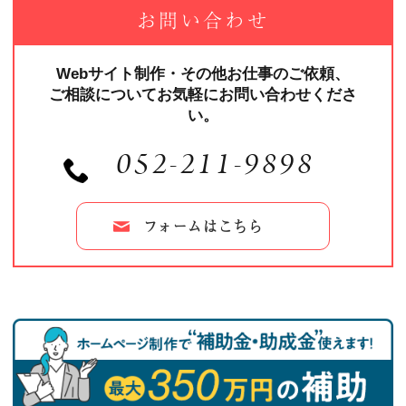
お問い合わせ
Webサイト制作・その他お仕事のご依頼、
ご相談についてお気軽にお問い合わせくださ
い。
052-211-9898
フォームはこちら