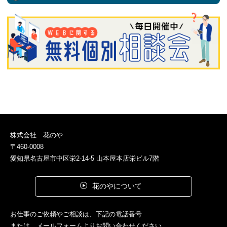
株式会社 花のや
〒460-0008
愛知県名古屋市中区栄2-14-5 山本屋本店栄ビル7階
花のやについて
お仕事のご依頼やご相談は、下記の電話番号
または、メールフォームよりお問い合わせください。