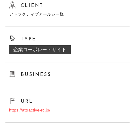
CLIENT
アトラクティブアールシー様
TYPE
企業コーポレートサイト
BUSINESS
URL
https://attractive-rc.jp/