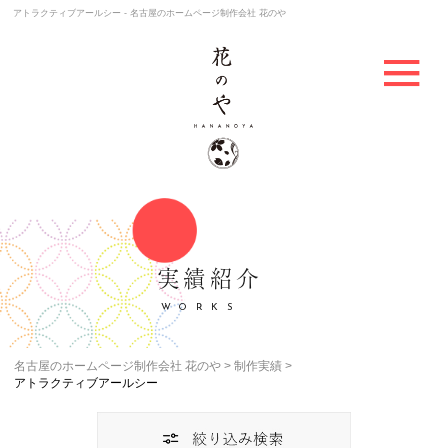
アトラクティブアールシー - 名古屋のホームページ制作会社 花のや
実績紹介
WORKS
名古屋のホームページ制作会社 花のや
制作実績
アトラクティブアールシー