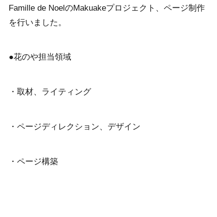
Famille de NoelのMakuakeプロジェクト、ページ制作
を行いました。
●花のや担当領域
・取材、ライティング
・ページディレクション、デザイン
・ページ構築