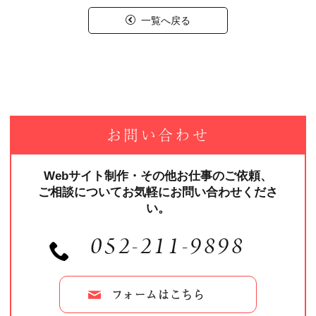
一覧へ戻る
お問い合わせ
Webサイト制作・その他お仕事のご依頼、
ご相談についてお気軽にお問い合わせくださ
い。
052-211-9898
フォームはこちら