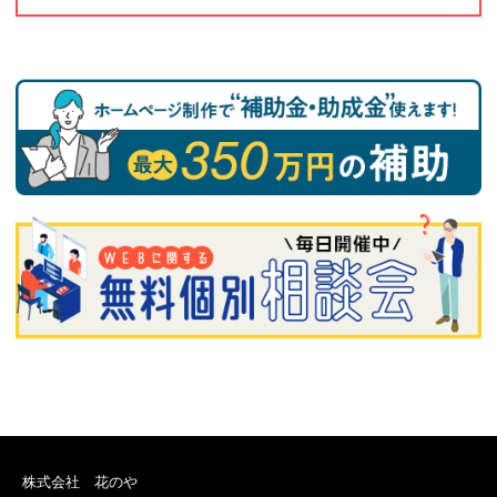
株式会社 花のや