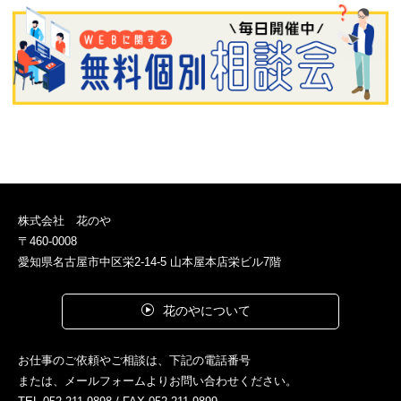
株式会社 花のや
〒460-0008
愛知県名古屋市中区栄2-14-5 山本屋本店栄ビル7階
花のやについて
お仕事のご依頼やご相談は、下記の電話番号
または、メールフォームよりお問い合わせください。