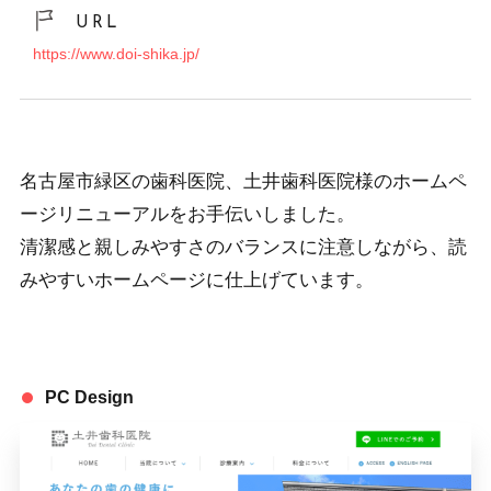
URL
https://www.doi-shika.jp/
名古屋市緑区の歯科医院、土井歯科医院様のホームペ
ージリニューアルをお手伝いしました。
清潔感と親しみやすさのバランスに注意しながら、読
みやすいホームページに仕上げています。
PC Design