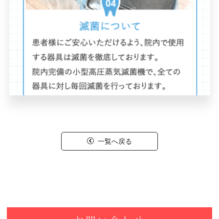
一覧へ戻る