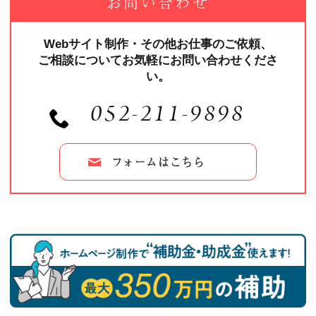
お問い合わせ
Webサイト制作・その他お仕事のご依頼、
ご相談についてお気軽にお問い合わせくださ
い。
052-211-9898
フォームはこちら