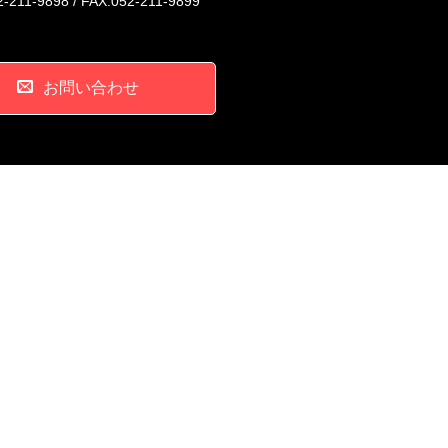
-211-9898 / FAX.052-211-9899
お問い合わせ