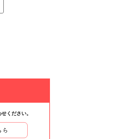
わせください。
ちら