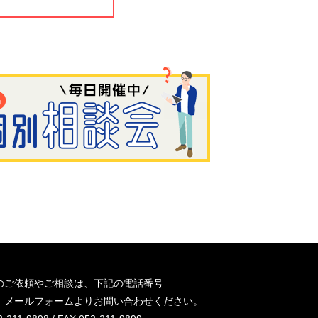
のご依頼やご相談は、下記の電話番号
、メールフォームよりお問い合わせください。