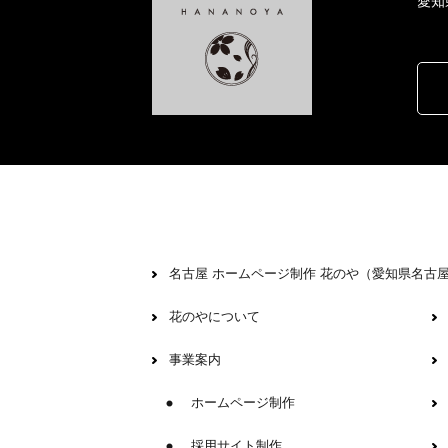
愛知
名古屋 ホームページ制作 花のや（愛知県名古
花のやについて
事業案内
ホームページ制作
採用サイト制作