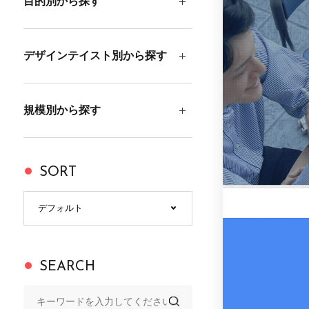
目的別から探す
デザインテイスト別から探す
規模別から探す
SORT
SEARCH