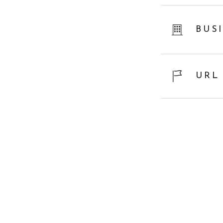
BUS
URL