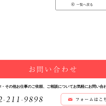
一覧へ戻る
お問い合わせ
作・その他お仕事のご依頼、
ご相談についてお気軽にお問い合
2-211-9898
フォームはこ