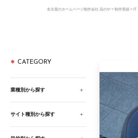
名古屋のホームページ制作会社 花のや
制作実績
I
CATEGORY
業種別から探す
サイト種別から探す