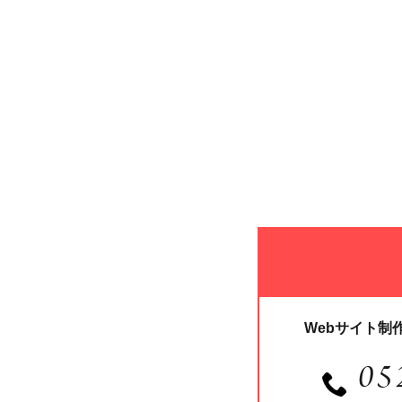
Webサイト制
05