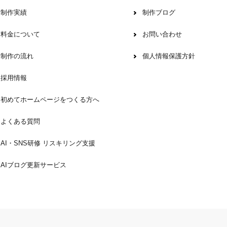
制作実績
制作ブログ
料金について
お問い合わせ
制作の流れ
個人情報保護方針
採用情報
初めてホームページをつくる方へ
よくある質問
AI・SNS研修 リスキリング支援
AIブログ更新サービス