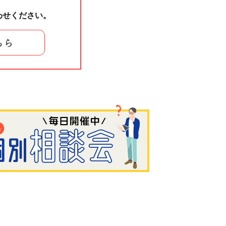
わせください。
ちら