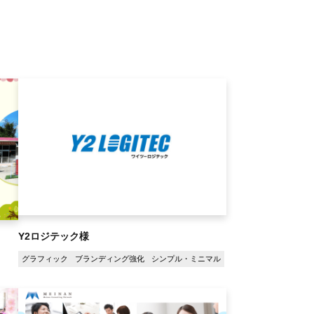
Y2ロジテック様
グラフィック
ブランディング強化
シンプル・ミニマル