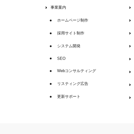
事業案内
ホームページ制作
採用サイト制作
システム開発
SEO
Webコンサルティング
リスティング広告
更新サポート