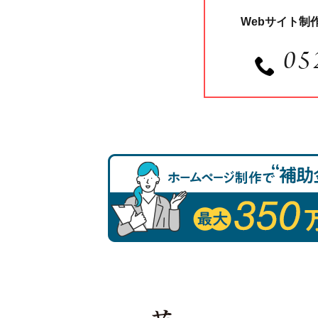
Webサイト制
05