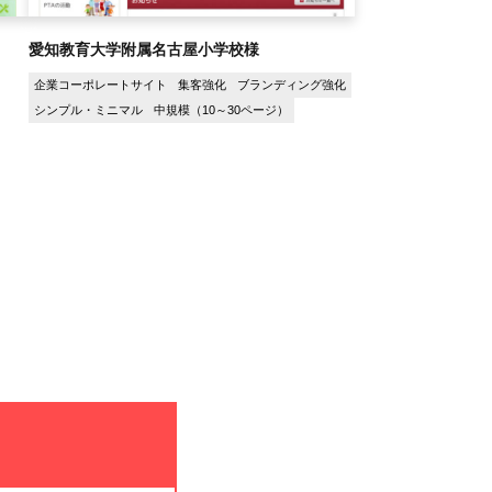
愛知教育大学附属名古屋小学校様
企業コーポレートサイト
集客強化
ブランディング強化
シンプル・ミニマル
中規模（10～30ページ）