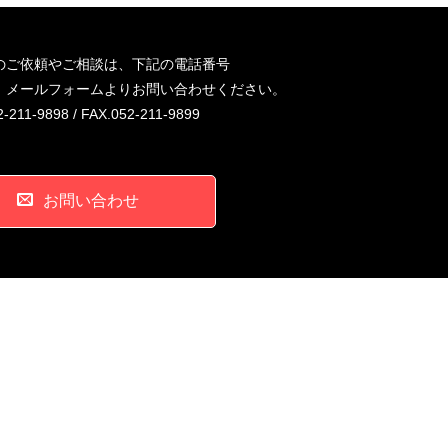
のご依頼やご相談は、下記の電話番号
、メールフォームよりお問い合わせください。
-211-9898 / FAX.052-211-9899
お問い合わせ