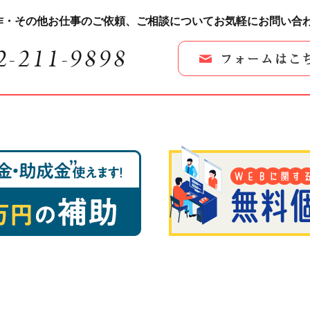
作・その他お仕事のご依頼、
ご相談についてお気軽にお問い合
2-211-9898
フォームはこ