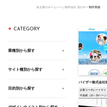
名古屋のホームページ制作会社 花のや
制作実績
CATEGORY
業種別から探す
サイト種別から探す
バイザー株式会社
目的別から探す
企業コーポレートサイ
中規模（10～30ページ