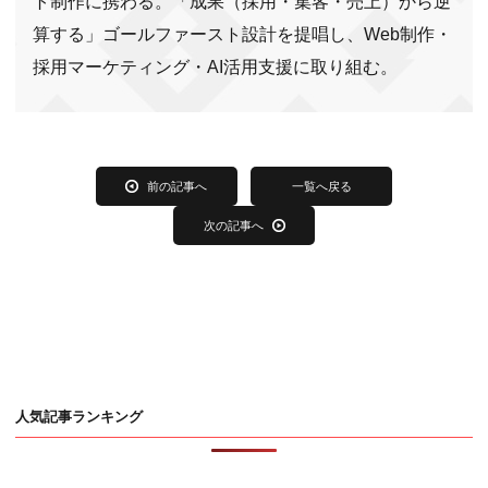
ト制作に携わる。「成果（採用・集客・売上）から逆
算する」ゴールファースト設計を提唱し、Web制作・
採用マーケティング・AI活用支援に取り組む。
前の記事へ
一覧へ戻る
次の記事へ
人気記事ランキング