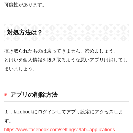
可能性があります。
対処方法は？
抜き取られたものは戻ってきません、諦めましょう。
とはいえ個人情報を抜き取るような悪いアプリは消してし
まいましょう。
アプリの削除方法
１．facebookにログインしてアプリ設定にアクセスしま
す。
https://www.facebook.com/settings/?tab=applications