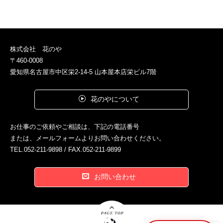
株式会社 花のや
〒460-0008
愛知県名古屋市中区栄2-14-5 山本屋本店栄ビル7階
花のやについて
お仕事のご依頼やご相談は、下記の電話番号
または、メールフォームよりお問い合わせください。
TEL.052-211-9898 / FAX.052-211-9899
お問い合わせ