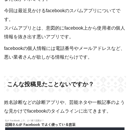
今回は最近見かけるfacebookのスパムアプリについてで
す。
スパムアプリとは、意図的にfacebook上から使用者の個人
情報を抜き出す悪いアプリです。
facebookの個人情報には電話番号やメールアドレスなど、
悪い業者さんが欲しがる情報だらけです。
こんな投稿見たことないですか？
姓名診断などの診断アプリや、芸能ネタや一般記事のよう
な見かけでfacebookのタイムラインに出てきます。