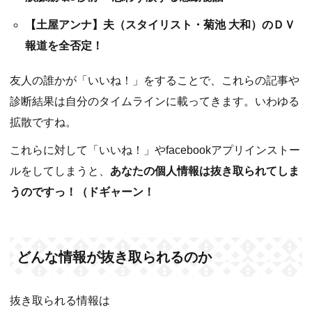
【土屋アンナ】夫（スタイリスト・菊池 大和）のＤＶ
報道を全否定！
友人の誰かが「いいね！」をすることで、これらの記事や
診断結果は自分のタイムラインに載ってきます。いわゆる
拡散ですね。
これらに対して「いいね！」やfacebookアプリインストー
ルをしてしまうと、
あなたの個人情報は抜き取られてしま
うのですっ！（ドギャーン！
どんな情報が抜き取られるのか
抜き取られる情報は