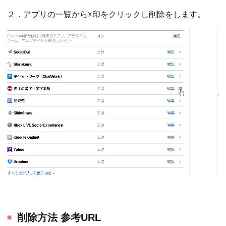
２．アプリの一覧から☓印をクリックし削除をします。
削除方法 参考URL