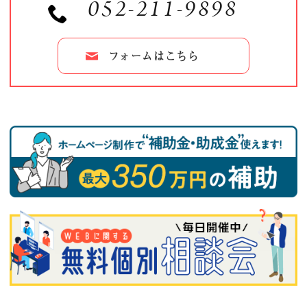
052-211-9898
フォームはこちら