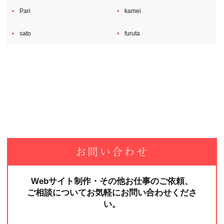
Pari
kamei
sato
furuta
お問い合わせ
Webサイト制作・その他お仕事のご依頼、
ご相談についてお気軽にお問い合わせくださ
い。