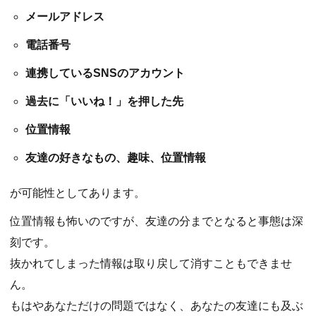
メールアドレス
電話番号
連携しているSNSのアカウント
過去に「いいね！」を押した先
位置情報
友達の好きなもの、趣味、位置情報
が可能性としてあります。
位置情報も怖いのですが、友達の分までとなると事態は深
刻です。
抜かれてしまった情報は取り戻して消すこともできませ
ん。
もはやあなただけの問題ではなく、あなたの友達にも及ぶ