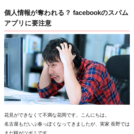
個人情報が奪われる？ facebookのスパム
アプリに要注意
花見ができなくて不満な花岡です。こんにちは。
名古屋もだいぶ春っぽくなってきましたが、実家 長野では
まだ桜がツボミです。