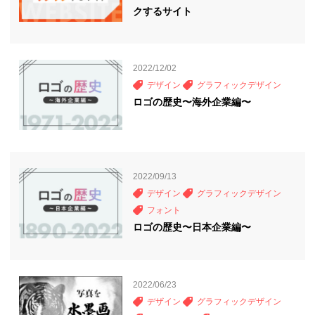
クするサイト
2022/12/02
デザイン
グラフィックデザイン
ロゴの歴史〜海外企業編〜
2022/09/13
デザイン
グラフィックデザイン
フォント
ロゴの歴史〜日本企業編〜
2022/06/23
デザイン
グラフィックデザイン