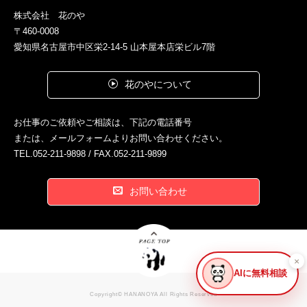
株式会社 花のや
〒460-0008
愛知県名古屋市中区栄2-14-5 山本屋本店栄ビル7階
花のやについて
お仕事のご依頼やご相談は、下記の電話番号
または、メールフォームよりお問い合わせください。
TEL.052-211-9898 / FAX.052-211-9899
お問い合わせ
×
AIに無料相談
Copyright© HANANOYA All Rights Reserved