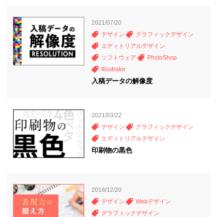
2021/07/20
デザイン
グラフィックデザイン
エディトリアルデザイン
ソフトウェア
PhotoShop
Illustrator
入稿データの解像度
2021/03/22
デザイン
グラフィックデザイン
エディトリアルデザイン
印刷物の黒色
2018/12/20
デザイン
Webデザイン
グラフィックデザイン