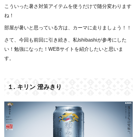
こういった暑さ対策アイテムを使うだけで随分変わります
ね！
部屋が暑いと思っている方は、カーマに走りましょう！！
さて、今回も前回に引き続き、私Ishibashiが参考にした
い！勉強になった！WEBサイトを紹介したいと思いま
す。
１. キリン 澄みきり