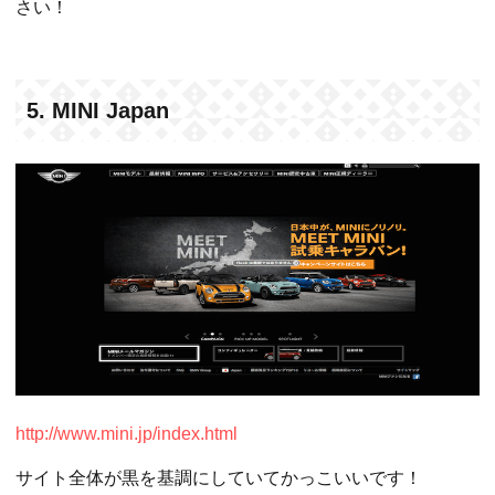
さい！
5. MINI Japan
http://www.mini.jp/index.html
サイト全体が黒を基調にしていてかっこいいです！