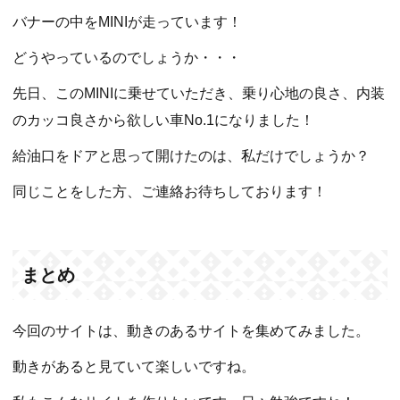
バナーの中をMINIが走っています！
どうやっているのでしょうか・・・
先日、このMINIに乗せていただき、乗り心地の良さ、内装
のカッコ良さから欲しい車No.1になりました！
給油口をドアと思って開けたのは、私だけでしょうか？
同じことをした方、ご連絡お待ちしております！
まとめ
今回のサイトは、動きのあるサイトを集めてみました。
動きがあると見ていて楽しいですね。