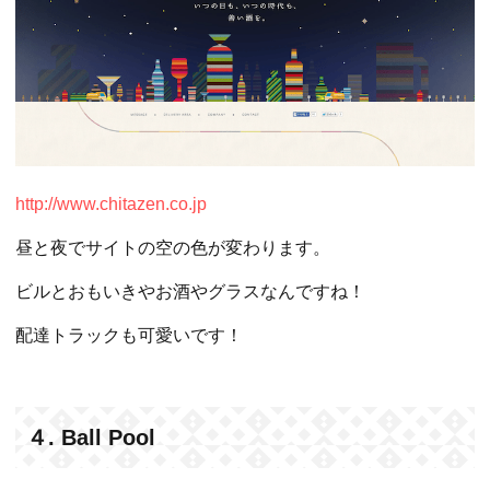
http://www.chitazen.co.jp
昼と夜でサイトの空の色が変わります。
ビルとおもいきやお酒やグラスなんですね！
配達トラックも可愛いです！
４. Ball Pool