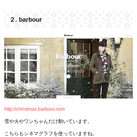
２. barbour
http://christmas.barbour.com
雪や火やワンちゃんだけ動いています。
こちらもシネマグラフを使っていますね。