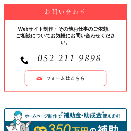
お問い合わせ
Webサイト制作・その他お仕事のご依頼、
ご相談についてお気軽にお問い合わせくださ
い。
052-211-9898
フォームはこちら