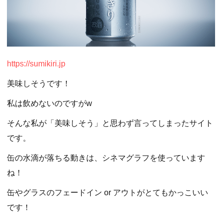
https://sumikiri.jp
美味しそうです！
私は飲めないのですがw
そんな私が「美味しそう」と思わず言ってしまったサイト
です。
缶の水滴が落ちる動きは、シネマグラフを使っています
ね！
缶やグラスのフェードイン or アウトがとてもかっこいい
です！