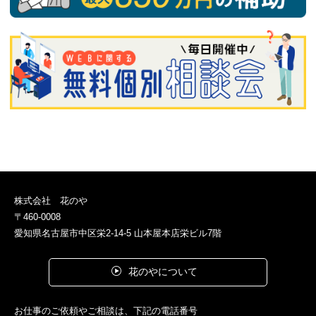
株式会社 花のや
〒460-0008
愛知県名古屋市中区栄2-14-5 山本屋本店栄ビル7階
花のやについて
お仕事のご依頼やご相談は、下記の電話番号