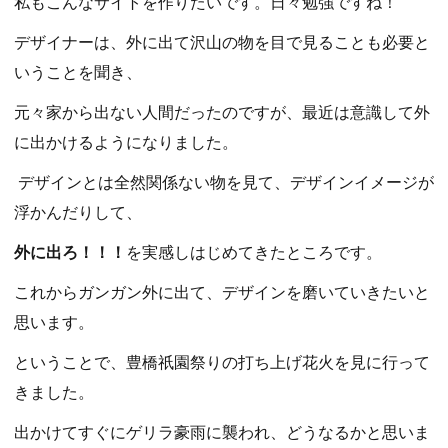
私もこんなサイトを作りたいです。日々勉強ですね！
デザイナーは、外に出て沢山の物を目で見ることも必要と
いうことを聞き、
元々家から出ない人間だったのですが、最近は意識して外
に出かけるようになりました。
デザインとは全然関係ない物を見て、デザインイメージが
浮かんだりして、
外に出ろ！！！
を実感しはじめてきたところです。
これからガンガン外に出て、デザインを磨いていきたいと
思います。
ということで、豊橋祇園祭りの打ち上げ花火を見に行って
きました。
出かけてすぐにゲリラ豪雨に襲われ、どうなるかと思いま