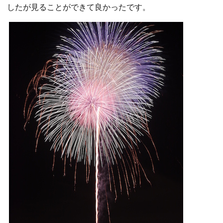
したが見ることができて良かったです。