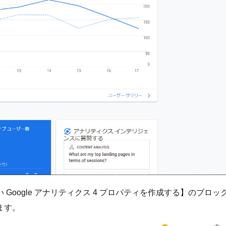
Google アナリティクス 4 プロパティを作成する】のブロッ
ます。