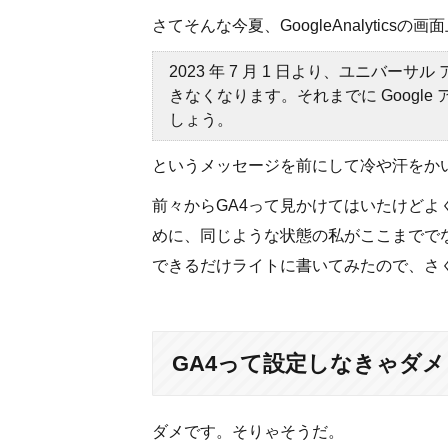
さてそんな今夏、GoogleAnalyticsの画
2023 年 7 月 1 日より、ユニバ
きなくなります。それまでに Googl
しょう。
というメッセージを前にして冷や汗をか
前々からGA4って見かけてはいたけど
めに、同じような状態の私がここまでで
できるだけライトに書いてみたので、さ
GA4って設定しなきゃダメ
ダメです。そりゃそうだ。