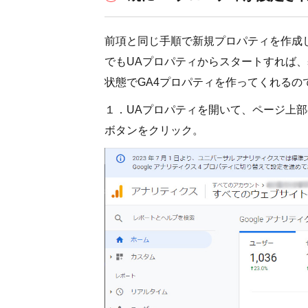
前項と同じ手順で新規プロパティを作成
でもUAプロパティからスタートすれば
状態でGA4プロパティを作ってくれるの
１．UAプロパティを開いて、ページ上
ボタンをクリック。