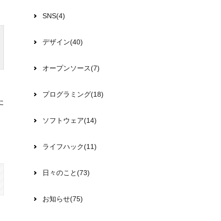
SNS(4)
デザイン(40)
オープンソース(7)
プログラミング(18)
た
ソフトウェア(14)
ライフハック(11)
日々のこと(73)
お知らせ(75)