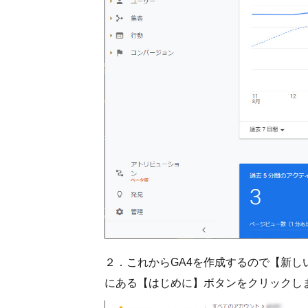
２．これからGA4を作成するので【新しい 
にある【はじめに】ボタンをクリックし