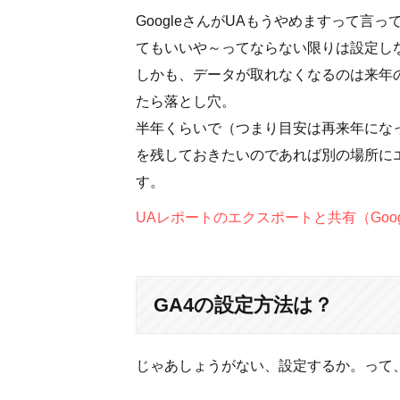
GoogleさんがUAもうやめますって言
てもいいや～ってならない限りは設定し
しかも、データが取れなくなるのは来年の
たら落とし穴。
半年くらいで（つまり目安は再来年にな
を残しておきたいのであれば別の場所に
す。
UAレポートのエクスポートと共有（Goog
GA4の設定方法は？
じゃあしょうがない、設定するか。って