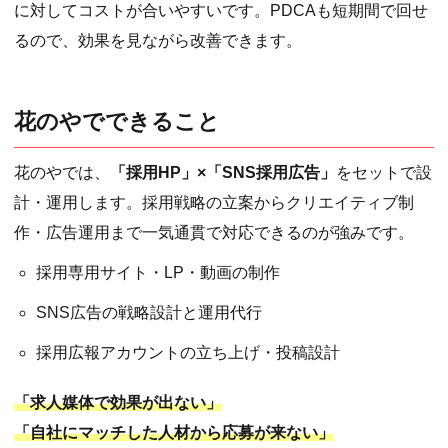
に対してコストが合いやすいです。PDCAも短期間で回せ
るので、効果を見ながら改善できます。
花のやでできること
花のやでは、
「採用HP」×「SNS採用広告」
をセットで設
計・運用します。採用戦略の立案からクリエイティブ制
作・広告運用まで一気通貫で対応できるのが強みです。
採用専用サイト・LP・動画の制作
SNS広告の戦略設計と運用代行
採用広報アカウントの立ち上げ・投稿設計
「求人媒体で効果が出ない」
「自社にマッチした人材から応募が来ない」