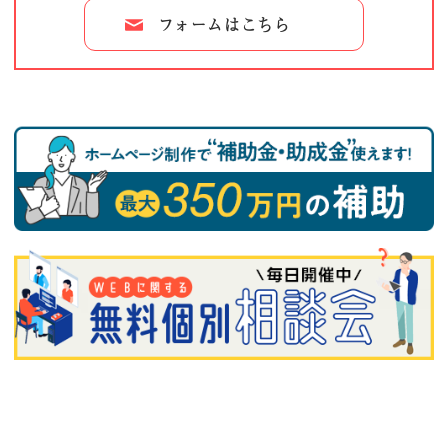
フォームはこちら