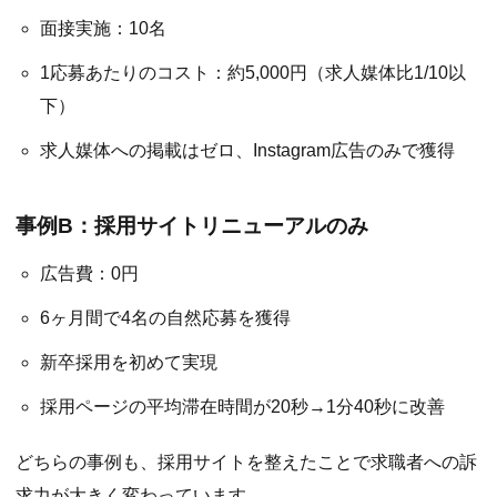
面接実施：10名
1応募あたりのコスト：約5,000円（求人媒体比1/10以
下）
求人媒体への掲載はゼロ、Instagram広告のみで獲得
事例B：採用サイトリニューアルのみ
広告費：0円
6ヶ月間で4名の自然応募を獲得
新卒採用を初めて実現
採用ページの平均滞在時間が20秒→1分40秒に改善
どちらの事例も、採用サイトを整えたことで求職者への訴
求力が大きく変わっています。