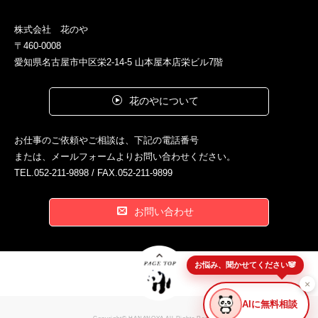
株式会社 花のや
〒460-0008
愛知県名古屋市中区栄2-14-5 山本屋本店栄ビル7階
花のやについて
お仕事のご依頼やご相談は、下記の電話番号
または、メールフォームよりお問い合わせください。
TEL.052-211-9898 / FAX.052-211-9899
お問い合わせ
お悩み、聞かせてください🐼
×
AIに無料相談