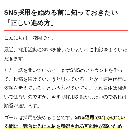
SNS採用を始める前に知っておきたい
「正しい進め方」
こんにちは、花岡です。
最近、採用活動にSNSを使いたいというご相談をよくいた
だきます。
ただ、話を聞いていると「まずSNSのアカウントを作っ
て、投稿を続けていこうと思っている」とか「運用代行に
依頼を考えている」という方が多いです。それ自体は間違
いではないのですが、今すぐ採用を動かしたいのであれば
順番が違います。
ゴールは採用を決めることです。
SNS運用で1年かけてい
る間に、競合に先に人材を獲得される可能性が高いため