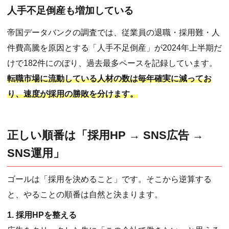
人手不足倒産も増加している
帝国データバンクの調査では、従業員の退職・採用難・人
件費高騰を原因とする「人手不足倒産」が2024年上半期だ
けで182件にのぼり、過去最多ペースを記録しています。
転職市場に流動している人材の数は毎年確実に減ってお
り、速度が採用の勝敗を分けます。
正しい順番は「採用HP → SNS広告 →
SNS運用」
ゴールは「採用を決めること」です。そこから逆算する
と、やることの順番は自然と決まります。
1. 採用HPを整える