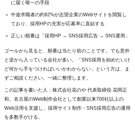
に届く唯一の手段
中途求職者の約82%が志望企業のWebサイトを閲覧し
ており、採用HPの充実が応募率に直結する
正しい順番は「採用HP → SNS採用広告 → SNS運用」
ゴールから見ると、順番は当たり前のことです。でも意外
と逆から入っている会社が多い。「SNS採用を始めたいけ
ど何から手をつければいいかわからない」という方は、ま
ずご相談ください。一緒に整理します。
この記事を書いた人：株式会社花のや 代表取締役 花岡正
和。名古屋のWeb制作会社として創業以来700社以上の
Web活用を支援し、採用サイト制作・SNS採用広告の運用
を多数手がける。