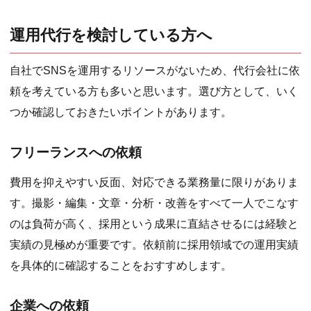
運用代行を検討している方へ
自社でSNSを運用するリソースがないため、代行会社に依
頼を考えている方も多いと思います。選び方として、いく
つか確認しておきたいポイントがあります。
フリーランスへの依頼
費用を抑えやすい反面、対応できる業務量に限りがありま
す。撮影・編集・文章・分析・改善をすべて一人でこなす
のは負荷が高く、採用という成果に直結させるには経験と
実績の見極めが重要です。依頼前に採用領域での運用実績
を具体的に確認することをおすすめします。
企業への依頼