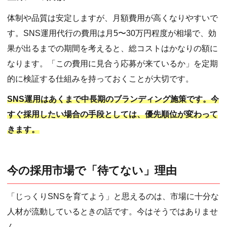
体制や品質は安定しますが、月額費用が高くなりやすいで
す。SNS運用代行の費用は月5〜30万円程度が相場で、効
果が出るまでの期間を考えると、総コストはかなりの額に
なります。「この費用に見合う応募が来ているか」を定期
的に検証する仕組みを持っておくことが大切です。
SNS運用はあくまで中長期のブランディング施策です。今
すぐ採用したい場合の手段としては、優先順位が変わって
きます。
今の採用市場で「待てない」理由
「じっくりSNSを育てよう」と思えるのは、市場に十分な
人材が流動しているときの話です。今はそうではありませ
ん。