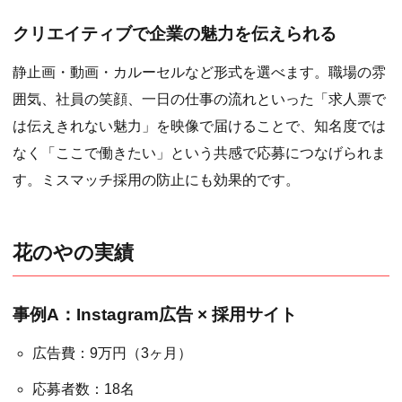
クリエイティブで企業の魅力を伝えられる
静止画・動画・カルーセルなど形式を選べます。職場の雰
囲気、社員の笑顔、一日の仕事の流れといった「求人票で
は伝えきれない魅力」を映像で届けることで、知名度では
なく「ここで働きたい」という共感で応募につなげられま
す。ミスマッチ採用の防止にも効果的です。
花のやの実績
事例A：Instagram広告 × 採用サイト
広告費：9万円（3ヶ月）
応募者数：18名