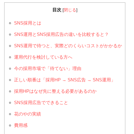
目次
[
閉じる
]
SNS採用とは
SNS運用とSNS採用広告の違いを比較すると？
SNS運用で待つと、実際どのくらいコストがかかるか
運用代行を検討している方へ
今の採用市場で「待てない」理由
正しい順番は「採用HP → SNS広告 → SNS運用」
採用HPはなぜ先に整える必要があるのか
SNS採用広告でできること
花のやの実績
費用感