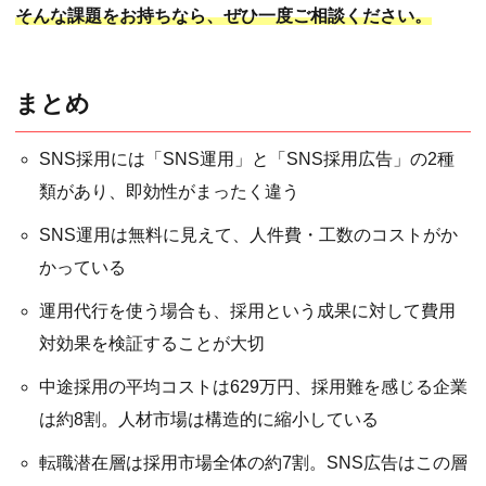
そんな課題をお持ちなら、ぜひ一度ご相談ください。
まとめ
SNS採用には「SNS運用」と「SNS採用広告」の2種
類があり、即効性がまったく違う
SNS運用は無料に見えて、人件費・工数のコストがか
かっている
運用代行を使う場合も、採用という成果に対して費用
対効果を検証することが大切
中途採用の平均コストは629万円、採用難を感じる企業
は約8割。人材市場は構造的に縮小している
転職潜在層は採用市場全体の約7割。SNS広告はこの層