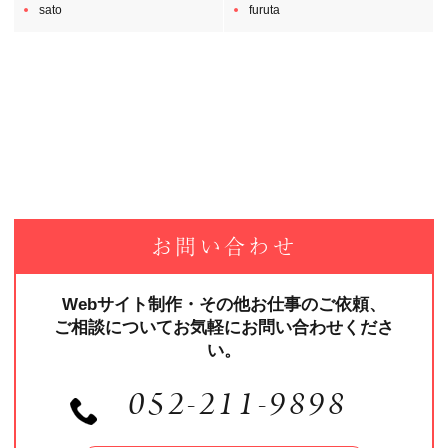
sato
furuta
お問い合わせ
Webサイト制作・その他お仕事のご依頼、
ご相談についてお気軽にお問い合わせくださ
い。
052-211-9898