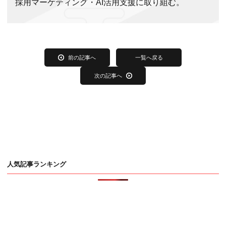
採用マーケティング・AI活用支援に取り組む。
前の記事へ
一覧へ戻る
次の記事へ
人気記事ランキング