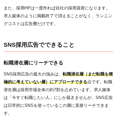
また、採用HPは一度作れば自社の採用資産になります。
求人媒体のように掲載終了で消えることがなく、ランニン
グコストは広告費だけです。
SNS採用広告でできること
転職潜在層にリーチできる
SNS採用広告の最大の強みは、
転職潜在層（まだ転職を積
極的に考えていない層）にアプローチできる
点です。転職
潜在層は採用市場全体の約7割を占めています。求人媒体
は「今すぐ転職したい人」にしか届きませんが、SNS広告
は日常的にSNSを使っているこの層に直接リーチできま
す。