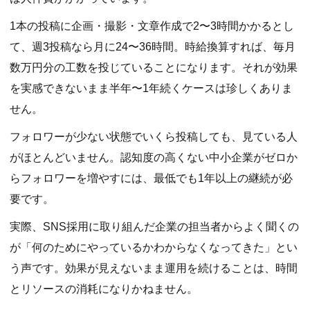
1本の投稿に企画・撮影・文章作成で2〜3時間かかるとし
て、週3投稿なら月に24〜36時間。時給換算すれば、毎月
数万円分の工数を投じていることになります。それが効果
を実感できないまま半年〜1年続くケースは珍しくありま
せん。
フォロワーが少ない状態でいくら投稿しても、見ている人
がほとんどいません。認知度の高くない中小企業がゼロか
らフォロワーを増やすには、最低でも1年以上の継続が必
要です。
実際、SNS採用に取り組んだ企業の担当者からよく聞くの
が「何のためにやっているかわからなくなってきた」とい
う声です。効果が見えないまま運用を続けることは、時間
とリソースの消耗になりかねません。