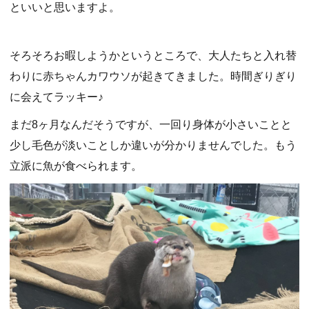
といいと思いますよ。
そろそろお暇しようかというところで、大人たちと入れ替
わりに赤ちゃんカワウソが起きてきました。時間ぎりぎり
に会えてラッキー♪
まだ8ヶ月なんだそうですが、一回り身体が小さいことと
少し毛色が淡いことしか違いが分かりませんでした。もう
立派に魚が食べられます。