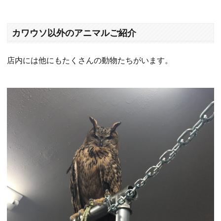
カワウソ以外のアニマルご紹介
店内には他にもたくさんの動物たちがいます。