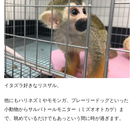
イタズラ好きなリスザル。
他にもハリネズミやモモンガ、プレーリードッグといった
小動物からサルバトールモニター（ミズオオトカゲ）ま
で、眺めているだけでもあっという間に時が過ぎます。