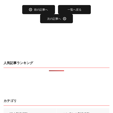
前の記事へ
一覧へ戻る
次の記事へ
人気記事ランキング
カテゴリ