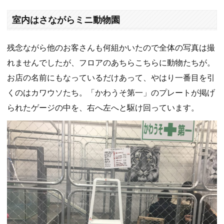
室内はさながらミニ動物園
残念ながら他のお客さんも何組かいたので全体の写真は撮
れませんでしたが、フロアのあちらこちらに動物たちが。
お店の名前にもなっているだけあって、やはり一番目を引
くのはカワウソたち。「かわうそ第一」のプレートが掲げ
られたゲージの中を、右へ左へと駆け回っています。