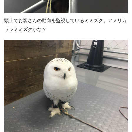
頭上でお客さんの動向を監視しているミミズク。アメリカ
ワシミミズクかな？