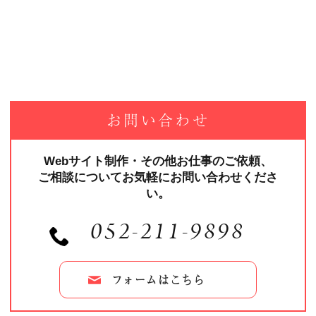
お問い合わせ
Webサイト制作・その他お仕事のご依頼、
ご相談についてお気軽にお問い合わせくださ
い。
052-211-9898
フォームはこちら