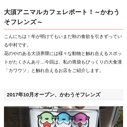
大須アニマルカフェレポート！～かわう
そフレンズ～
こんにちは！年が明けてもいまだ秋の食欲を引きずってい
る中村です。
花のやのある大須界隈には様々な動物と触れ合えるスポッ
トがたくさんあり…今回は、私の胃袋もびっくりの大食漢
「カワウソ」と触れ合えるお店をご紹介します。
2017年10月オープン、かわうそフレンズ