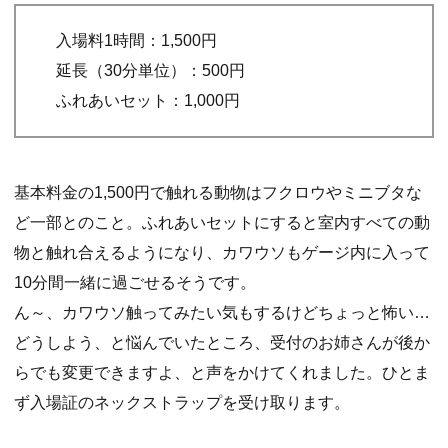
入場料1時間：1,500円
延長（30分単位）：500円
ふれあいセット：1,000円
基本料金の1,500円で触れる動物はフクロウやミニブタな
ど一部とのこと。ふれあいセットにすると室内すべての動
物と触れ合えるようになり、カワウソもゲージ内に入って
10分間一緒に過ごせるそうです。
ん～、カワウソ触ってみたい気もするけどちょっと怖い…
どうしよう、と悩んでいたところ、受付のお姉さんが後か
らでも変更できますよ、と声をかけてくれました。ひとま
ず入場証のネックストラップを受け取ります。