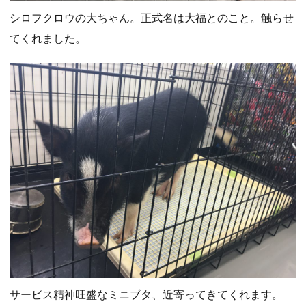
シロフクロウの大ちゃん。正式名は大福とのこと。触らせ
てくれました。
サービス精神旺盛なミニブタ、近寄ってきてくれます。