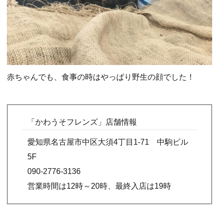
赤ちゃんでも、食事の時はやっぱり野生の顔でした！
「かわうそフレンズ」店舗情報
愛知県名古屋市中区大須4丁目1-71 中駒ビル
5F
090-2776-3136
営業時間は12時～20時、最終入店は19時