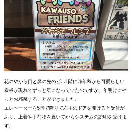
花のやから目と鼻の先のビル1階に昨年秋から可愛らしい
看板が現れてずっと気になっていたのですが、年明けにや
っとお邪魔することができました。
エレベーターを5階で降りて左手のドアを開けると受付が
あり、上着や手荷物を置いてからシステムの説明を受けま
す。