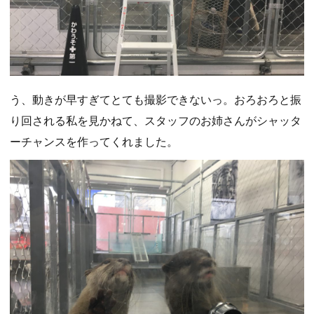
う、動きが早すぎてとても撮影できないっ。おろおろと振
り回される私を見かねて、スタッフのお姉さんがシャッタ
ーチャンスを作ってくれました。