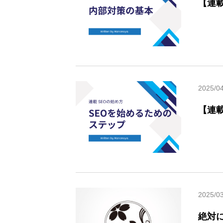
【連載
2025/0
【連載
2025/0
絶対