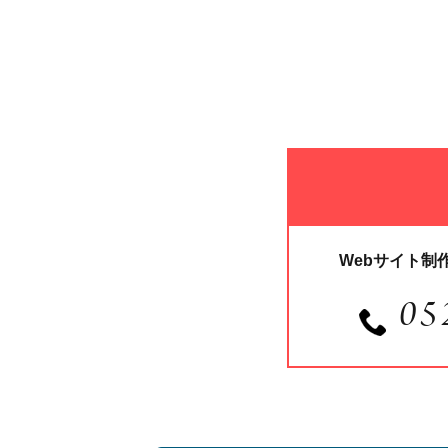
Webサイト制
05