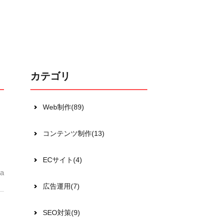
カテゴリ
Web制作(89)
コンテンツ制作(13)
ECサイト(4)
a
広告運用(7)
SEO対策(9)