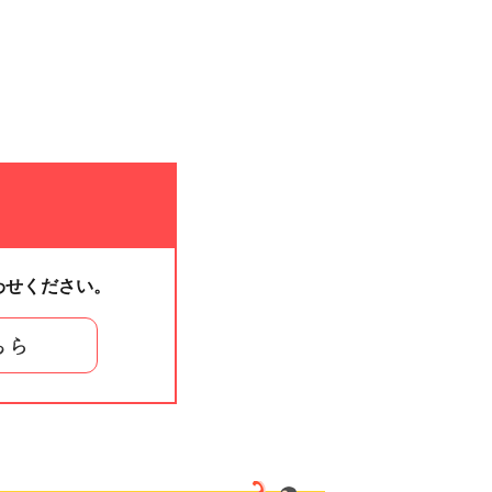
わせください。
ちら