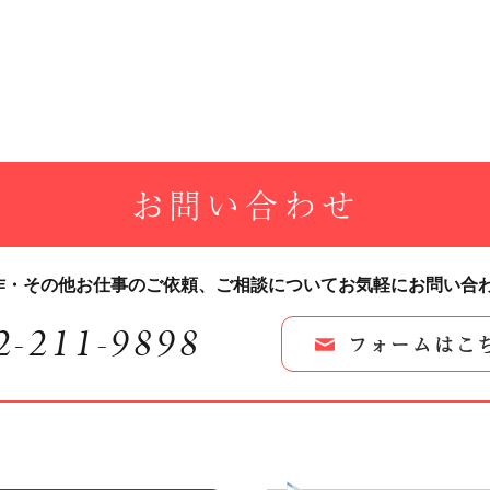
お問い合わせ
作・その他お仕事のご依頼、
ご相談についてお気軽にお問い合
2-211-9898
フォームはこ