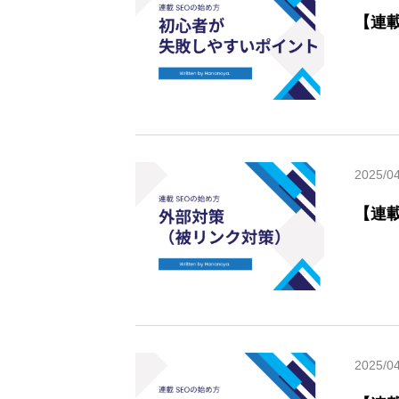
【連
2025/0
【連
2025/0