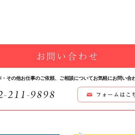
お問い合わせ
作・その他お仕事のご依頼、
ご相談についてお気軽にお問い合
2-211-9898
フォームはこ