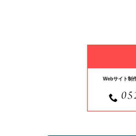
Webサイト制
05