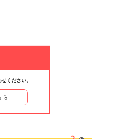
わせください。
ちら