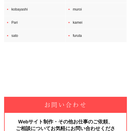
kobayashi
muroi
Pari
kamei
sato
furuta
お問い合わせ
Webサイト制作・その他お仕事のご依頼、
ご相談についてお気軽にお問い合わせくださ