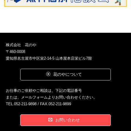
株式会社 花のや
〒460-0008
愛知県名古屋市中区栄2-14-5 山本屋本店栄ビル7階
花のやについて
お仕事のご依頼やご相談は、下記の電話番号
または、メールフォームよりお問い合わせください。
TEL.052-211-9898 / FAX.052-211-9899
お問い合わせ