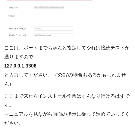
ここは、ポートまでちゃんと指定してやれば接続テストが
通りますので
127.0.0.1:3306
と入力してください。（3307の場合もあるかもしれませ
ん）
ここまで来たらインストール作業はすんなり行けるはずで
す。
マニュアルを見ながら画面の指示に従って進めていってく
ださい。