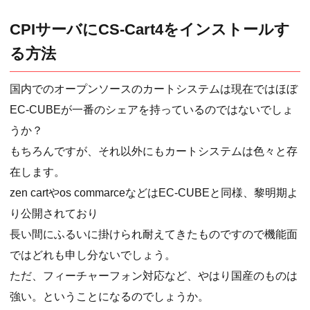
CPIサーバにCS-Cart4をインストールす
る方法
国内でのオープンソースのカートシステムは現在ではほぼ
EC-CUBEが一番のシェアを持っているのではないでしょ
うか？
もちろんですが、それ以外にもカートシステムは色々と存
在します。
zen cartやos commarceなどはEC-CUBEと同様、黎明期よ
り公開されており
長い間にふるいに掛けられ耐えてきたものですので機能面
ではどれも申し分ないでしょう。
ただ、フィーチャーフォン対応など、やはり国産のものは
強い。ということになるのでしょうか。