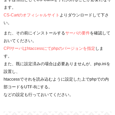
ます。
CS-Cartのオフィシャルサイト
よりダウンロードして下さ
い。
また、その前にインストールする
サーバの要件
を確認して
おいてください。
CPIサーバはhtaccessにてphpのバージョンを指定
しま
す。
また、既に設定済みの場合は必要ありませんが、php.iniを
設置し、
htaccessでそれを読み込むように設定した上でphpでの内
部コードをUTF-8にする。
などの設定も行っておいてください。