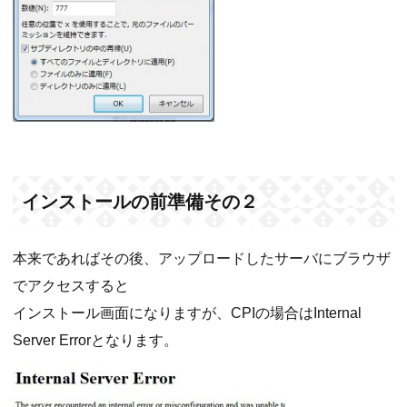
インストールの前準備その２
本来であればその後、アップロードしたサーバにブラウザ
でアクセスすると
インストール画面になりますが、CPIの場合はInternal
Server Errorとなります。