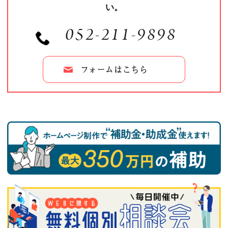
い。
052-211-9898
フォームはこちら