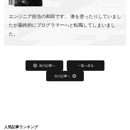
エンジニア担当の和田です。 漆を塗ったりしていまし
たが最終的にプログラマーへと転職してしまいまし
た。
前の記事へ
一覧へ戻る
次の記事へ
人気記事ランキング