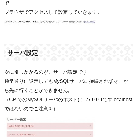
で
ブラウザでアクセスして設定していきます。
サーバ設定
次に引っかかるのが、サーバ設定です。
通常通りに設定してもMySQLサーバに接続されずそこか
ら先に行くことができません。
（CPIでのMySQLサーバのホストは127.0.0.1ですlocalhost
ではないのでご注意を）