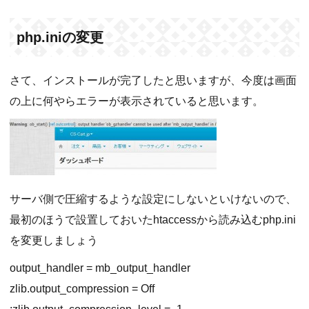
php.iniの変更
さて、インストールが完了したと思いますが、今度は画面
の上に何やらエラーが表示されていると思います。
サーバ側で圧縮するような設定にしないといけないので、
最初のほうで設置しておいたhtaccessから読み込むphp.ini
を変更しましょう
output_handler = mb_output_handler
zlib.output_compression = Off