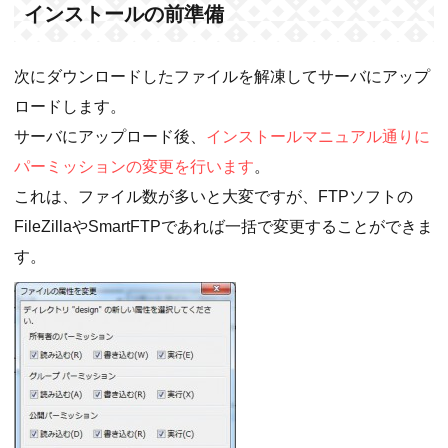
インストールの前準備
次にダウンロードしたファイルを解凍してサーバにアップ
ロードします。
サーバにアップロード後、
インストールマニュアル通りに
パーミッションの変更を行います
。
これは、ファイル数が多いと大変ですが、FTPソフトの
FileZillaやSmartFTPであれば一括で変更することができま
す。