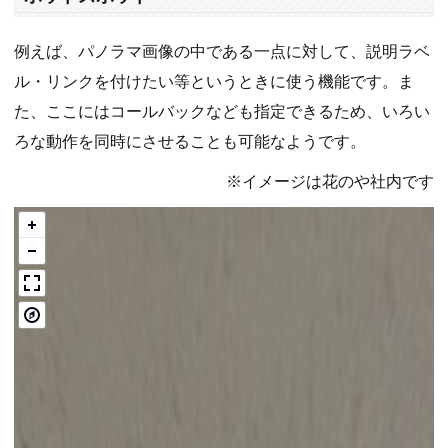
例えば、パノラマ画像の中である一点に対して、説明ラベ
ル・リンクを付けたい等というときに使う機能です。ま
た、ここにはコールバックなども指定できるため、いろい
ろな動作を同時にさせることも可能なようです。
※イメージは花のや社内です