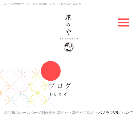
パノラマVRについて - 名古屋のホームページ制作会社 花のや
ブログ
BLOG
名古屋のホームページ制作会社 花のや
花のやブログ
パノラマVRについて