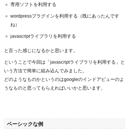
専用ソフトを利用する
wordpressプラグインを利用する（既にあったんです
ね）
javascriptライブラリを利用する
と言った感じになるかと思います。
ということで今回は「javascriptライブラリを利用する」と
いう方法で簡単に組み込んでみました。
どのようなものかというのはgoogleのインドアビューのよ
うなものと思ってもらえればいいかと思います。
ベーシックな例